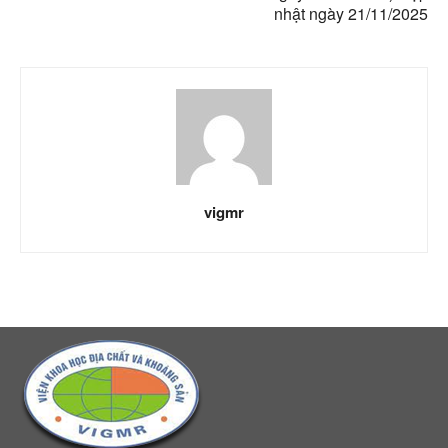
nhật ngày 21/11/2025
vigmr