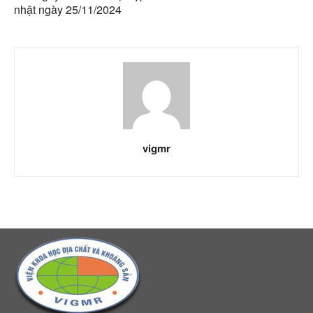
nhật ngày 25/11/2024
vigmr