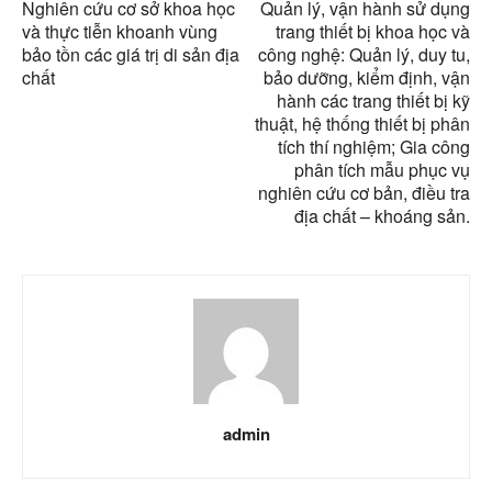
Nghiên cứu cơ sở khoa học
Quản lý, vận hành sử dụng
và thực tiễn khoanh vùng
trang thiết bị khoa học và
bảo tồn các giá trị di sản địa
công nghệ: Quản lý, duy tu,
chất
bảo dưỡng, kiểm định, vận
hành các trang thiết bị kỹ
thuật, hệ thống thiết bị phân
tích thí nghiệm; Gia công
phân tích mẫu phục vụ
nghiên cứu cơ bản, điều tra
địa chất – khoáng sản.
admin