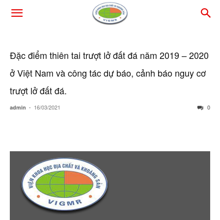
Đặc điểm thiên tai trượt lở đất đá năm 2019 – 2020
ở Việt Nam và công tác dự báo, cảnh báo nguy cơ
trượt lở đất đá.
-
16/03/2021
0
admin