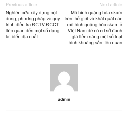
Previous article
Next article
Nghiên cứu xây dựng nội
Mô hình quặng hóa skarn
dung, phương pháp và quy
trên thế giới và khái quát các
trình điều tra ĐCTV-ĐCCT
mô hình quặng hóa skarn ở
liên quan đến một số dạng
Việt Nam để có cơ sở đánh
tai biến địa chất
giá tiềm năng một số loại
hình khoáng sản liên quan
admin