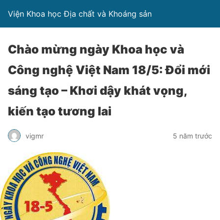
Viện Khoa học Địa chất và Khoáng sản
Chào mừng ngày Khoa học và
Công nghệ Việt Nam 18/5: Đổi mới
sáng tạo – Khơi dậy khát vọng,
kiến tạo tương lai
vigmr
5 năm trước