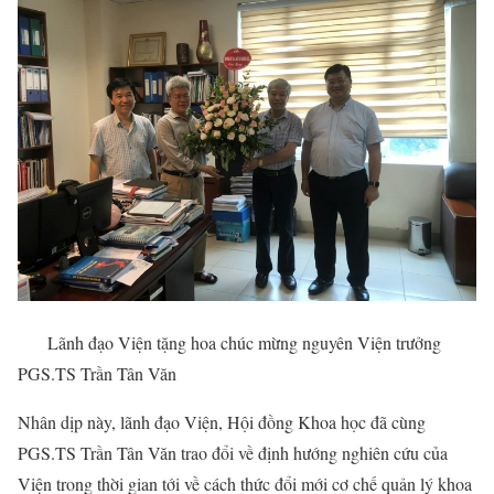
Lãnh đạo Viện tặng hoa chúc mừng nguyên Viện trưởng
PGS.TS Trần Tân Văn
Nhân dịp này, lãnh đạo Viện, Hội đồng Khoa học đã cùng
PGS.TS Trần Tân Văn trao đổi về định hướng nghiên cứu của
Viện trong thời gian tới về cách thức đổi mới cơ chế quản lý khoa