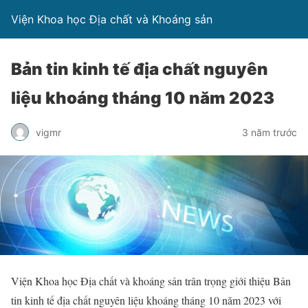
Viện Khoa học Địa chất và Khoáng sản
Bản tin kinh tế địa chất nguyên
liệu khoáng tháng 10 năm 2023
vigmr
3 năm trước
Viện Khoa học Địa chất và khoáng sản trân trọng giới thiệu Bản
tin kinh tế địa chất nguyên liệu khoáng tháng 10 năm 2023 với