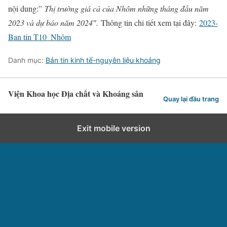
nội dung:”
Thị trường giá cả của Nhôm những tháng đầu năm
2023 và dự báo năm 2024″.
Thông tin chi tiết xem tại đây:
2023-
Ban tin T10_Nhôm
Danh mục:
Bản tin kinh tế-nguyên liệu khoáng
Viện Khoa học Địa chất và Khoáng sản
Quay lại đầu trang
Exit mobile version