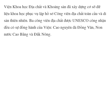
Viện Khoa học Địa chất và Khoáng sản đã xây dựng cơ sở dữ
liệu khoa học phục vụ lập hồ sơ Công viên địa chất toàn cầu và di
sản thiên nhiên. Ba công viên địa chất được UNESCO công nhận
đều có sự đồng hành của Viện: Cao nguyên đá Đồng Văn, Non
nước Cao Bằng và Đắk Nông.