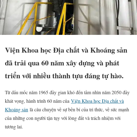
Viện Khoa học Địa chất và Khoáng sản
đã trải qua 60 năm xây dựng và phát
triển với nhiều thành tựu đáng tự hào.
Từ dấu mốc năm 1965 đầy gian khó đến tầm nhìn năm 2050 đầy
khát vọng, hành trình 60 năm của
Viện Khoa học Địa chất và
Khoáng sản
là câu chuyện về sự bền bỉ của tri thức, về sức mạnh
của những con người tận tụy với lòng đất và trách nhiệm với
tương lai.