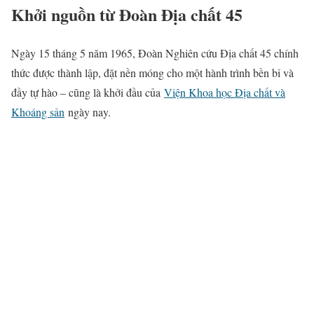
Khởi nguồn từ Đoàn Địa chất 45
Ngày 15 tháng 5 năm 1965, Đoàn Nghiên cứu Địa chất 45 chính
thức được thành lập, đặt nền móng cho một hành trình bền bỉ và
đầy tự hào – cũng là khởi đầu của
Viện Khoa học Địa chất và
Khoáng sản
ngày nay.