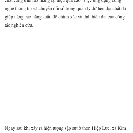
nghệ thông tin và chuyển đổi số trong quản lý dữ liệu địa chất đã
giúp nâng cao năng suất, độ chính xác và tính hiện đại của công
tác nghiên cứu.
Ngay sau khi xảy ra hiện tượng sập sụt ở thôn Hiệp Lực, xã Kim