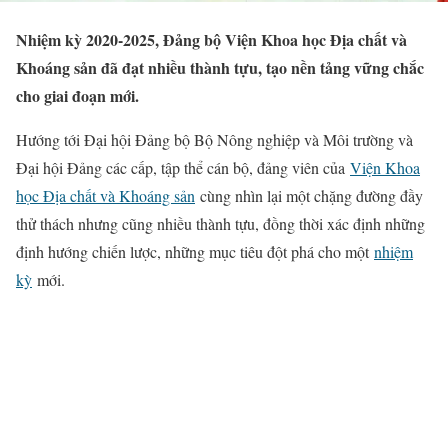
Nhiệm kỳ 2020-2025, Đảng bộ Viện Khoa học Địa chất và
Khoáng sản đã đạt nhiều thành tựu, tạo nền tảng vững chắc
cho giai đoạn mới.
Hướng tới Đại hội Đảng bộ Bộ Nông nghiệp và Môi trường và
Đại hội Đảng các cấp, tập thể cán bộ, đảng viên của
Viện Khoa
học Địa chất và Khoáng sản
cùng nhìn lại một chặng đường đầy
thử thách nhưng cũng nhiều thành tựu, đồng thời xác định những
định hướng chiến lược, những mục tiêu đột phá cho một
nhiệm
kỳ
mới.