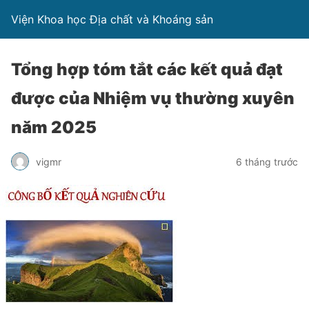
Viện Khoa học Địa chất và Khoáng sản
Tổng hợp tóm tắt các kết quả đạt
được của Nhiệm vụ thường xuyên
năm 2025
vigmr
6 tháng trước