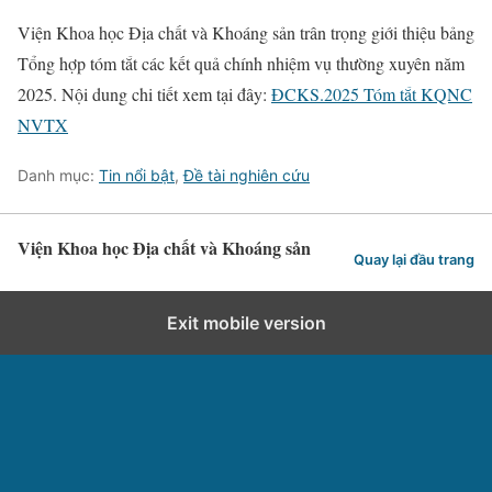
Viện Khoa học Địa chất và Khoáng sản trân trọng giới thiệu bảng
Tổng hợp tóm tắt các kết quả chính nhiệm vụ thường xuyên năm
2025. Nội dung chi tiết xem tại đây:
ĐCKS.2025 Tóm tắt KQNC
NVTX
Danh mục:
Tin nổi bật
,
Đề tài nghiên cứu
Viện Khoa học Địa chất và Khoáng sản
Quay lại đầu trang
Exit mobile version