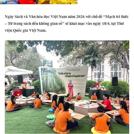
Ngày Sách và Văn hóa đọc Việt Nam năm 2026 với chủ đề “Mạch tri thức
– Từ trang sách đến không gian số” sẽ khai mạc vào ngày 18/4, tại Thư
viện Quốc gia Việt Nam.