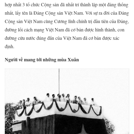
hợp nhất 3 tổ chức Cộng sản đã nhất trí thành lập một đảng thống
nhất, lấy tên là Đảng Cộng sản Việt Nam. Với sự ra đời của Đảng
Cộng sản Việt Nam cùng Cương lĩnh chính trị đầu tiên của Đảng,
đường lối cách mạng Việt Nam đã cơ bản được hình thành, con
đường cứu nước đúng đắn của Việt Nam đã cơ bản được xác
định.
Người về mang tới những mùa Xuân