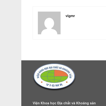
vigmr
Viện Khoa học Địa chất và Khoáng sản