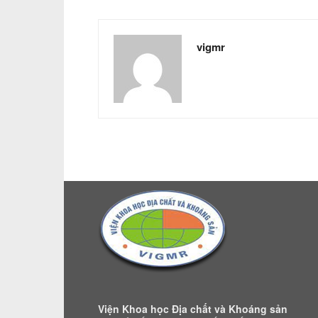
vigmr
Viện Khoa học Địa chất và Khoáng sản