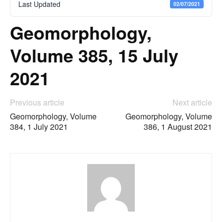
Last Updated
02/07/2021
Geomorphology,
Volume 385, 15 July
2021
Previous article
Next article
Geomorphology, Volume
Geomorphology, Volume
384, 1 July 2021
386, 1 August 2021