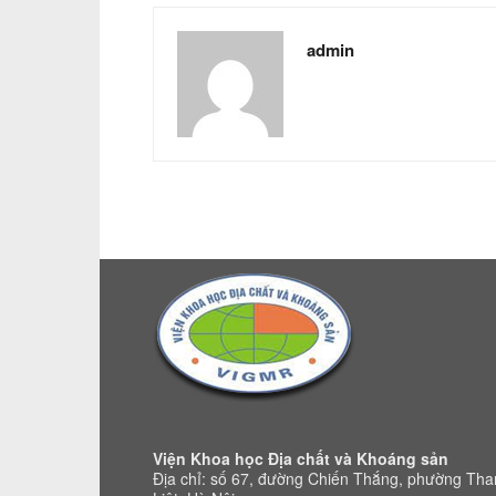
admin
Viện Khoa học Địa chất và Khoáng sản
Địa chỉ: số 67, đường Chiến Thắng, phường Th