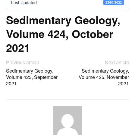
Last Updated
23/01/2022
Sedimentary Geology,
Volume 424, October
2021
Previous article
Next article
Sedimentary Geology,
Sedimentary Geology,
Volume 423, September
Volume 425, November
2021
2021