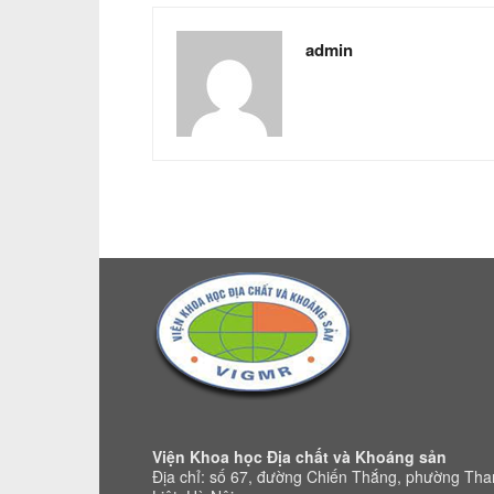
admin
Viện Khoa học Địa chất và Khoáng sản
Địa chỉ: số 67, đường Chiến Thắng, phường Th