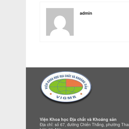
admin
Viện Khoa học Địa chất và Khoáng sản
Địa chỉ: số 67, đường Chiến Thắng, phường Th