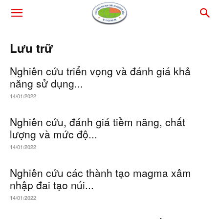
Lưu trữ
Nghiên cứu triển vọng và đánh giá khả
năng sử dụng...
14/01/2022
Nghiên cứu, đánh giá tiềm năng, chất
lượng và mức độ...
14/01/2022
Nghiên cứu các thành tạo magma xâm
nhập đai tạo núi...
14/01/2022