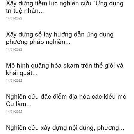
Xây dựng tiềm lực nghiên cứu “Ứng dụng
trí tuệ nhân...
14/01/2022
Xây dựng sổ tay hướng dẫn ứng dụng
phương pháp nghiên...
14/01/2022
Mô hình quặng hóa skarn trên thế giới và
khái quát...
14/01/2022
Nghiên cứu đặc điểm địa hóa các kiểu mỏ
Cu làm...
14/01/2022
Nghiên cứu xây dựng nội dung, phương...