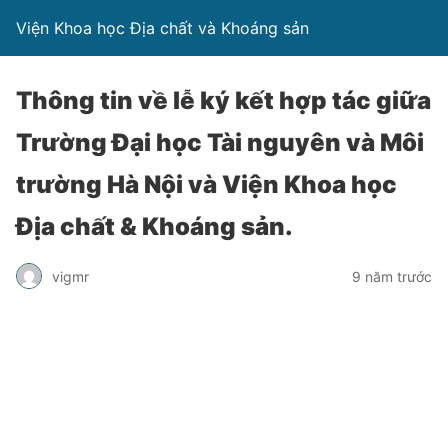
Viện Khoa học Địa chất và Khoáng sản
Thông tin về lễ ký kết hợp tác giữa
Trường Đại học Tài nguyên và Môi
trường Hà Nội và Viện Khoa học
Địa chất & Khoáng sản.
vigmr
9 năm trước