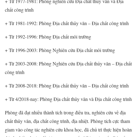
+ Từ 1977-1981: Phòng nghiên cứu Địa chất thuỷ văn và Địa
chất công trình
+ Từ 1981-1992: Phòng Địa chất thủy văn – Địa chất công trình
+ Từ 1992-1996: Phòng Địa chất môi trường
+ Từ 1996-2003: Phòng Nghiên cứu Địa chất môi trường
+ Từ 2003-2008: Phòng Nghiên cứu Địa chất thủy văn – Địa chất
công trình
+ Từ 2008-2018: Phòng Địa chất thủy văn – Địa chất công trình
+ Từ 4/2018-nay: Phòng Địa chất thủy văn và Địa chất công trình
Phòng đã đạt nhiều thành tích trong điều tra, nghiên cứu về địa
chất thủy văn, địa chất công trình, địa nhiệt. Phòng tích cực tham
giam vào công tác nghiên cứu khoa học, đã chủ trì thực hiện hoàn