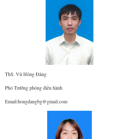
ThS. Vũ Hồng Đăng
Phó Trưởng phòng điều hành
Email:hongdangbg@gmail.com