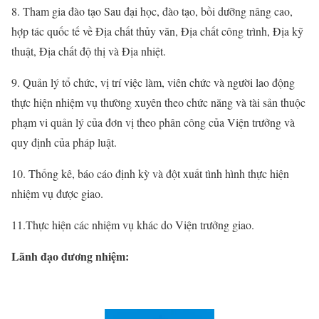
8. Tham gia đào tạo Sau đại học, đào tạo, bồi dưỡng nâng cao,
hợp tác quốc tế về Địa chất thủy văn, Địa chất công trình, Địa kỹ
thuật, Địa chất độ thị và Địa nhiệt.
9. Quản lý tổ chức, vị trí việc làm, viên chức và người lao động
thực hiện nhiệm vụ thường xuyên theo chức năng và tài sản thuộc
phạm vi quản lý của đơn vị theo phân công của Viện trưởng và
quy định của pháp luật.
10. Thống kê, báo cáo định kỳ và đột xuất tình hình thực hiện
nhiệm vụ được giao.
11.Thực hiện các nhiệm vụ khác do Viện trưởng giao.
Lãnh đạo đương nhiệm: