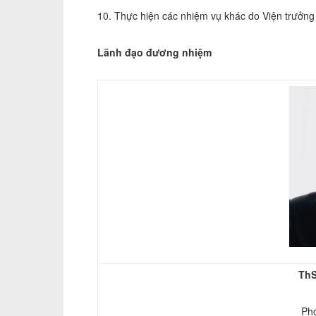
10. Thực hiện các nhiệm vụ khác do Viện trưởng
Lãnh đạo đương nhiệm
ThS
Ph