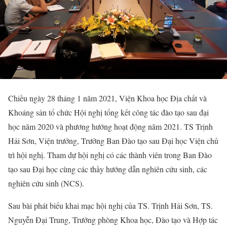
Chiều ngày 28 tháng 1 năm 2021, Viện Khoa học Địa chất và
Khoáng sản tổ chức Hội nghị tổng kết công tác đào tạo sau đại
học năm 2020 và phương hướng hoạt động năm 2021. TS Trịnh
Hải Sơn, Viện trưởng, Trưởng Ban Đào tạo sau Đại học Viện chủ
trì hội nghị. Tham dự hội nghị có các thành viên trong Ban Đào
tạo sau Đại học cùng các thầy hướng dẫn nghiên cứu sinh, các
nghiên cứu sinh (NCS).
Sau bài phát biểu khai mạc hội nghị của TS. Trịnh Hải Sơn, TS.
Nguyễn Đại Trung, Trưởng phòng Khoa học, Đào tạo và Hợp tác