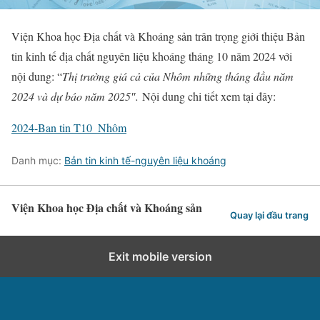
Viện Khoa học Địa chất và Khoáng sản trân trọng giới thiệu Bản
tin kinh tế địa chất nguyên liệu khoáng tháng 10 năm 2024 với
nội dung: “
Thị trường giá cả của Nhôm những tháng đầu năm
2024 và dự báo năm 2025″.
Nội dung chi tiết xem tại đây:
2024-Ban tin T10_Nhôm
Danh mục:
Bản tin kinh tế-nguyên liệu khoáng
Viện Khoa học Địa chất và Khoáng sản
Quay lại đầu trang
Exit mobile version