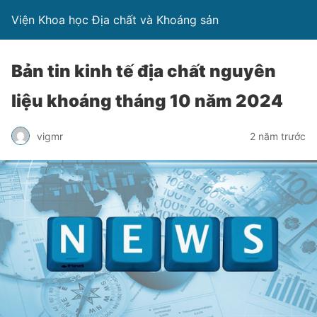
Viện Khoa học Địa chất và Khoáng sản
Bản tin kinh tế địa chất nguyên
liệu khoáng tháng 10 năm 2024
vigmr
2 năm trước