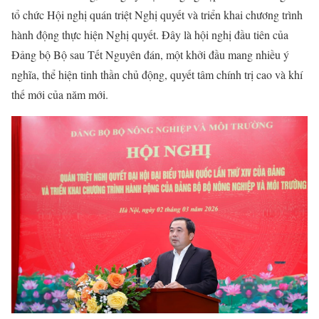
tổ chức Hội nghị quán triệt Nghị quyết và triển khai chương trình
hành động thực hiện Nghị quyết. Đây là hội nghị đầu tiên của
Đảng bộ Bộ sau Tết Nguyên đán, một khởi đầu mang nhiều ý
nghĩa, thể hiện tinh thần chủ động, quyết tâm chính trị cao và khí
thế mới của năm mới.