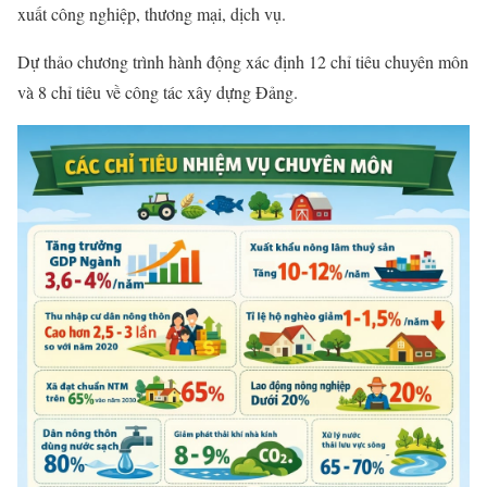
xuất công nghiệp, thương mại, dịch vụ.
Dự thảo chương trình hành động xác định 12 chỉ tiêu chuyên môn
và 8 chỉ tiêu về công tác xây dựng Đảng.