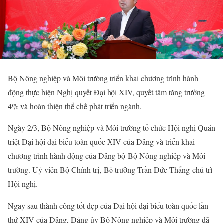
Bộ Nông nghiệp và Môi trường triển khai chương trình hành
động thực hiện Nghị quyết Đại hội XIV, quyết tâm tăng trưởng
4% và hoàn thiện thể chế phát triển ngành.
Ngày 2/3, Bộ Nông nghiệp và Môi trường tổ chức Hội nghị Quán
triệt Đại hội đại biểu toàn quốc XIV của Đảng và triển khai
chương trình hành động của Đảng bộ Bộ Nông nghiệp và Môi
trường. Uỷ viên Bộ Chính trị, Bộ trưởng Trần Đức Thắng chủ trì
Hội nghị.
Ngay sau thành công tốt đẹp của Đại hội đại biểu toàn quốc lần
thứ XIV của Đảng, Đảng ủy Bộ Nông nghiệp và Môi trường đã