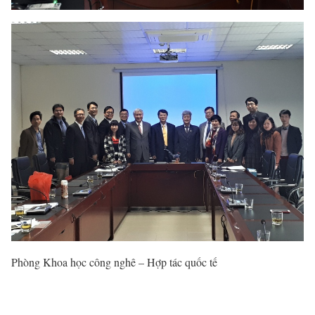
Phòng Khoa học công nghê – Hợp tác quốc tế